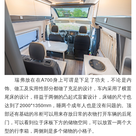
瑞弗放在在A700身上可谓是下足了功夫，不论是内
饰、做工及实用性部分都做了充足的设计，车内采用了横置
尾床的设计，得益于两侧的凸起式盲窗设计，床铺的尺寸也
达到了2000*1350mm，睡两个成年人也是没有问题的。顶
部还有基础的吊柜可以用来存放日常的衣物打开车辆的后尾
门，可以看到位于床板下方的储物空间，可以放置一两个大
型的行李箱，两侧则是多个储物的小格子。