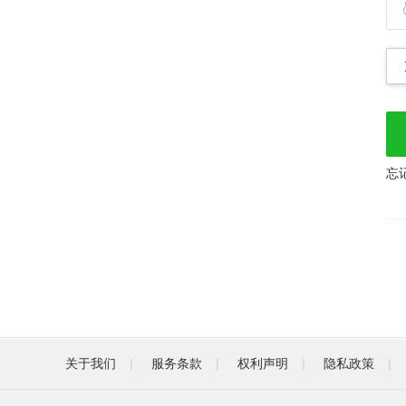
忘
关于我们
|
服务条款
|
权利声明
|
隐私政策
|