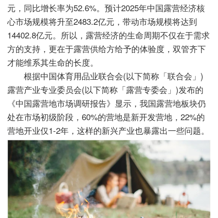
元，同比增长率为52.6%。预计2025年中国露营经济核
心市场规模将升至2483.2亿元，带动市场规模将达到
14402.8亿元。所以，露营经济的生命周期不仅在于需求
方的支持，更在于露营供给方给予的体验度，双管齐下
才能维系其生命的长度。
根据中国体育用品业联合会(以下简称「联合会」)
露营产业专业委员会(以下简称「露营专委会」)发布的
《中国露营地市场调研报告》显示，我国露营地板块仍
处在市场初级阶段，60%的营地是新开发营地，22%的
营地开业仅1-2年，这样的新兴产业也暴露出一些问题。