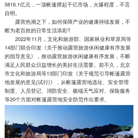
5816.1亿元，一顶帐篷撑起千亿市场，火爆程度，不言
自明。
露营热潮之下，如何保障产业的健康持续发展，不
断为老百姓的日常生活添彩?
2022年11月，文化和旅游部、国家林业和草原局等
14部门联合印发《关于推动露营旅游休闲健康有序发展
的指导意见》，推动露营旅游休闲健康有序发展，不断
满足人民群众日益增长的美好生活需要。前不久，北京
市文化和旅游局等13部门印发《关于规范引导帐篷露营
地发展的意见(试行)》，从帐篷露营地选址、安全管理
制度、人员登记、消防安全、极端天气应对、保险服务
等20个方面对帐篷露营地安全防范作出要求。