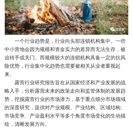
一个行业趋势是，行业向头部连锁机构集中。一些
中小营地会因为规模和资金实力的差异而无法生存，被
迫转手或关门。而规模较大的连锁机构具备一定的抗风
险优势，行业集中化趋势也需要被相关从业者重视起
来。
露营行业研究报告旨在从国家经济和产业发展的战
略入手，分析露营未来的政策走向和监管体制的发展趋
势，挖掘露营行业的市场潜力，基于重点细分市场领域
的深度研究，提供对产业规模、产业结构、区域结构、
市场竞争、产业盈利水平等多个角度市场变化的生动描
绘，清晰发展方向。