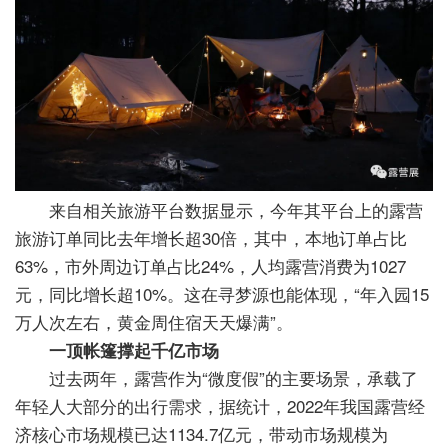
来自相关旅游平台数据显示，今年其平台上的露营
旅游订单同比去年增长超30倍，其中，本地订单占比
63%，市外周边订单占比24%，人均露营消费为1027
元，同比增长超10%。这在寻梦源也能体现，“年入园15
万人次左右，黄金周住宿天天爆满”。
一顶帐篷撑起千亿市场
过去两年，露营作为“微度假”的主要场景，承载了
年轻人大部分的出行需求，据统计，2022年我国露营经
济核心市场规模已达1134.7亿元，带动市场规模为