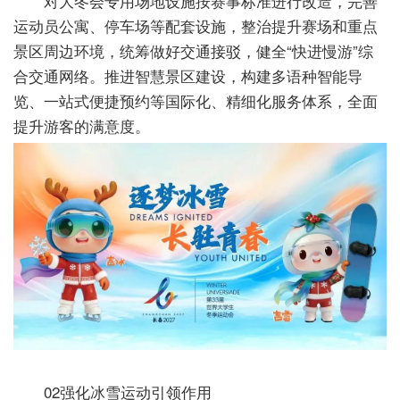
对大冬会专用场地设施按赛事标准进行改造，完善
运动员公寓、停车场等配套设施，整治提升赛场和重点
景区周边环境，统筹做好交通接驳，健全“快进慢游”综
合交通网络。推进智慧景区建设，构建多语种智能导
览、一站式便捷预约等国际化、精细化服务体系，全面
提升游客的满意度。
02强化冰雪运动引领作用