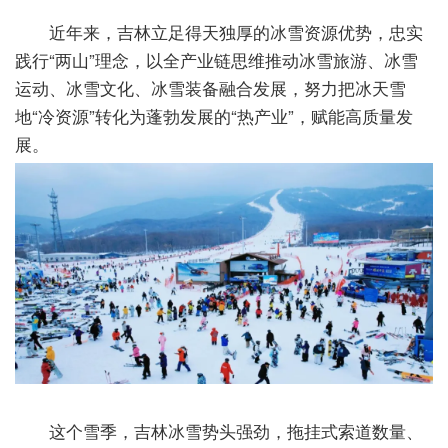
近年来，吉林立足得天独厚的冰雪资源优势，忠实
践行“两山”理念，以全产业链思维推动冰雪旅游、冰雪
运动、冰雪文化、冰雪装备融合发展，努力把冰天雪
地“冷资源”转化为蓬勃发展的“热产业”，赋能高质量发
展。
这个雪季，吉林冰雪势头强劲，拖挂式索道数量、