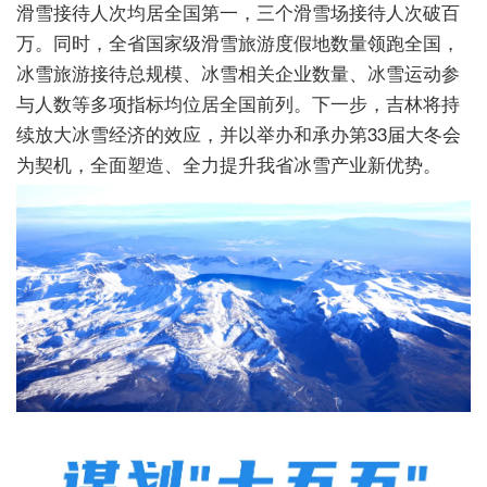
滑雪接待人次均居全国第一，三个滑雪场接待人次破百
万。同时，全省国家级滑雪旅游度假地数量领跑全国，
冰雪旅游接待总规模、冰雪相关企业数量、冰雪运动参
与人数等多项指标均位居全国前列。下一步，吉林将持
续放大冰雪经济的效应，并以举办和承办第33届大冬会
为契机，全面塑造、全力提升我省冰雪产业新优势。