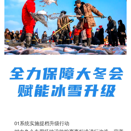
01系统实施提档升级行动