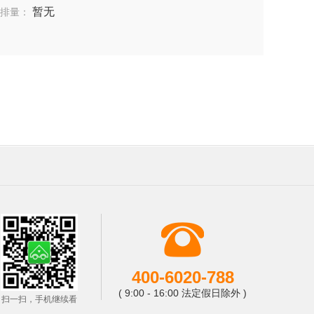
暂无
排量：
400-6020-788
( 9:00 - 16:00 法定假日除外 )
扫一扫，手机继续看