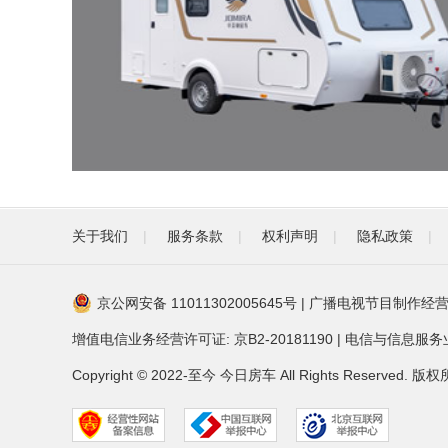
关于我们
|
服务条款
|
权利声明
|
隐私政策
|
京公网安备 11011302005645号
|
广播电视节目制作经营
增值电信业务经营许可证: 京B2-20181190
|
电信与信息服务业务
Copyright © 2022-至今 今日房车 All Rights Reser