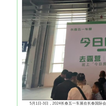
5月1日-3日，2024长春五一车展在长春国际