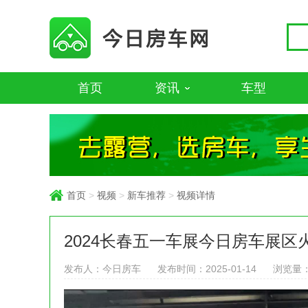
首页
资讯
车型
首页
>
视频
>
新车推荐
>
视频详情
2024长春五一车展今日房车展区
发布人：今日房车
发布时间：2025-01-14
浏览量：