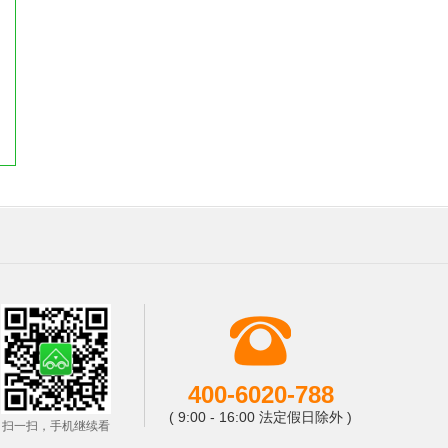
400-6020-788
( 9:00 - 16:00 法定假日除外 )
扫一扫，手机继续看