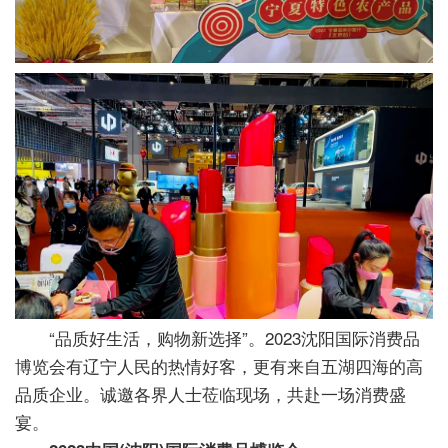
“品质好生活，购物新选择”。2023沈阳国际消费品
博览会有辽宁人民的热情好客，更有来自五湖四海的高
品质企业。诚邀各界人士莅临现场，共赴一场消费盛
宴。