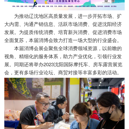
为推动辽沈地区高质量发展，进一步开拓市场、扩
大内需、沟通产销信息、活跃市场消费、促进沈阳经济
发展。为提质传统消费、培育新兴消费、促进消费市场
全面复苏，本届消博会致力打造一场大型的行业盛会。
本届消博会展会聚焦全球消费领域资源，以前瞻的
视角、精细化的服务体系，助力产业优化，引领行业发
展。同期还将举办2023沈阳国际摩托车、房车露营展览
会，更有多场行业论坛、商贸对接等丰富多彩的活动。