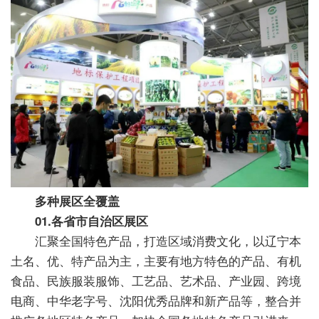
多种展区全覆盖
01.各省市自治区展区
汇聚全国特色产品，打造区域消费文化，以辽宁本
土名、优、特产品为主，主要有地方特色的产品、有机
食品、民族服装服饰、工艺品、艺术品、产业园、跨境
电商、中华老字号、沈阳优秀品牌和新产品等，整合并