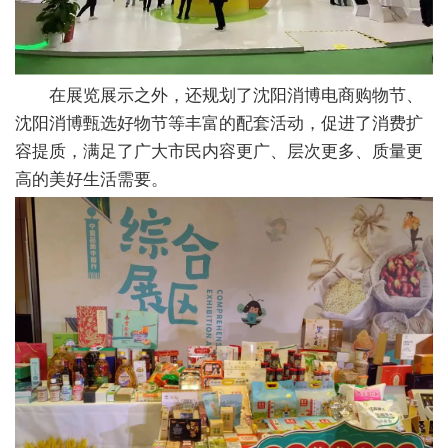
在展览展示之外，还规划了沈阳消博电商购物节、
沈阳消博甄选好物节等丰富的配套活动，促进了消费扩
容提质，满足了广大市民内容更广、层次更多、质量更
高的美好生活需要。