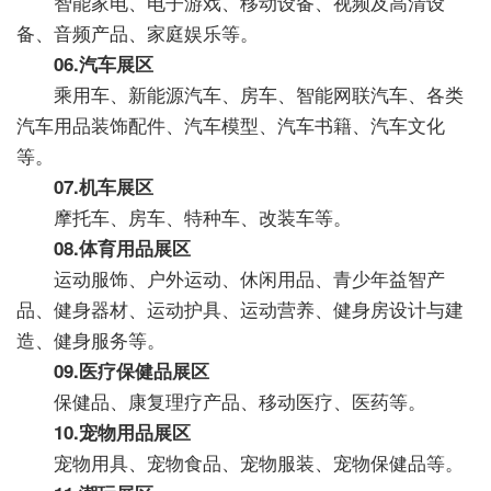
智能家电、电子游戏、移动设备、视频及高清设
备、音频产品、家庭娱乐等。
06.汽车展区
乘用车、新能源汽车、房车、智能网联汽车、各类
汽车用品装饰配件、汽车模型、汽车书籍、汽车文化
等。
07.机车展区
摩托车、房车、特种车、改装车等。
08.体育用品展区
运动服饰、户外运动、休闲用品、青少年益智产
品、健身器材、运动护具、运动营养、健身房设计与建
造、健身服务等。
09.医疗保健品展区
保健品、康复理疗产品、移动医疗、医药等。
10.宠物用品展区
宠物用具、宠物食品、宠物服装、宠物保健品等。