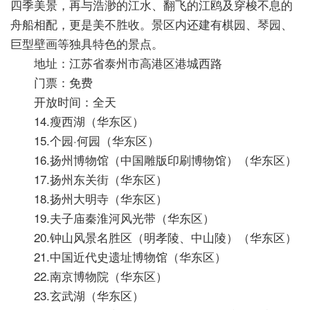
四季美景，再与浩渺的江水、翻飞的江鸥及穿梭不息的
舟船相配，更是美不胜收。景区内还建有棋园、琴园、
巨型壁画等独具特色的景点。
地址：江苏省泰州市高港区港城西路
门票：免费
开放时间：全天
14.瘦西湖（华东区）
15.个园·何园（华东区）
16.扬州博物馆（中国雕版印刷博物馆）（华东区）
17.扬州东关街（华东区）
18.扬州大明寺（华东区）
19.夫子庙秦淮河风光带（华东区）
20.钟山风景名胜区（明孝陵、中山陵）（华东区）
21.中国近代史遗址博物馆（华东区）
22.南京博物院（华东区）
23.玄武湖（华东区）