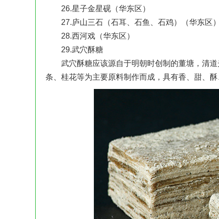
26.星子金星砚（华东区）
27.庐山三石（石耳、石鱼、石鸡）（华东区
28.西河戏（华东区）
29.武穴酥糖
武穴酥糖应该源自于明朝时创制的董塘，清道光
条、桂花等为主要原料制作而成，具有香、甜、酥