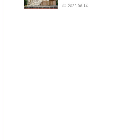
2022-06-14